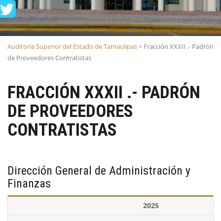
Auditoría Superior del Estado de Tamaulipas
>
Fracción XXXII .- Padrón
de Proveedores Contratistas
FRACCIÓN XXXII .- PADRÓN
DE PROVEEDORES
CONTRATISTAS
Dirección General de Administración y
Finanzas
2025