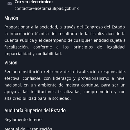
Correo electrónico:
contacto@asetamaulipas.gob.mx
Misión
Proporcionar a la sociedad, a través del Congreso del Estado,
la información técnica del resultado de la fiscalización de la
Cuenta Pública y el desempeño de cualquier entidad sujeta a
fiscalización, conforme a los principios de legalidad,
imparcialidad y confiabilidad.
Visión
Ser una institución referente de la fiscalización responsable,
efectiva, confiable, con liderazgo y profesionalismo a nivel
nacional, en un ambiente de mejora continua, para ser un
apoyo a las instituciones fiscalizadas, comprometida y con
alta credibilidad para la sociedad.
Auditoría Superior del Estado
Reglamento Interior
Manual de Organización