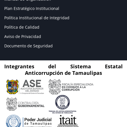
Plan Estratégico Institucional
Política Institucional de Integridad
Política de Calidad
Aviso de Privacidad
Documento de Seguridad
Integrantes del Sistema Estatal
Anticorrupción de Tamaulipas