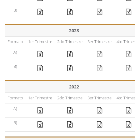
B)
2023
Formato
1er Trimestre
2do Trimestre
3er Trimestre
4to Trimestr
A)
B)
2022
Formato
1er Trimestre
2do Trimestre
3er Trimestre
4to Trimestr
A)
B)