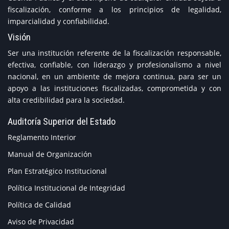
fiscalización, conforme a los principios de legalidad,
imparcialidad y confiabilidad.
Visión
Ser una institución referente de la fiscalización responsable,
efectiva, confiable, con liderazgo y profesionalismo a nivel
nacional, en un ambiente de mejora continua, para ser un
apoyo a las instituciones fiscalizadas, comprometida y con
alta credibilidad para la sociedad.
Auditoría Superior del Estado
Reglamento Interior
Manual de Organización
Plan Estratégico Institucional
Política Institucional de Integridad
Política de Calidad
Aviso de Privacidad