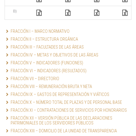
B)
FRACCIÓN I – MARCO NORMATIVO
FRACCIÓN II – ESTRUCTURA ORGÁNICA
FRACCIÓN III – FACULTADES DE LAS ÁREAS
FRACCIÓN IV – METAS Y OBJETIVOS DE LAS ÁREAS
FRACCIÓN V – INDICADORES (FUNCIONES) 
FRACCIÓN VI – INDICADORES (RESULTADOS)
FRACCIÓN VII – DIRECTORIO
FRACCIÓN VIII – REMUNERACIÓN BRUTA Y NETA
FRACCIÓN IX – GASTOS DE REPRESENTACIÓN Y VIÁTICOS
FRACCIÓN X – NÚMERO TOTAL DE PLAZAS Y DE PERSONAL BASE
FRACCIÓN XI – CONTRATACIONES DE SERVICIOS POR HONORARIOS
FRACCIÓN XII – VERSIÓN PÚBLICA DE LAS DECLARACIONES 
PATRIMONIALES DE LOS SERVIDORES PÚBLICOS
FRACCIÓN XIII – DOMICILIO DE LA UNIDAD DE TRANSPARENCIA