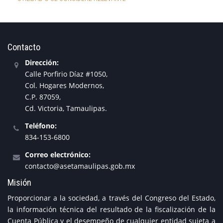
Contacto
Dirección:
Calle Porfirio Díaz #1050,
Col. Hogares Modernos,
C.P. 87059,
Cd. Victoria, Tamaulipas.
Teléfono:
834-153-6800
Correo electrónico:
contacto@asetamaulipas.gob.mx
Misión
Proporcionar a la sociedad, a través del Congreso del Estado,
la información técnica del resultado de la fiscalización de la
Cuenta Pública y el desempeño de cualquier entidad sujeta a