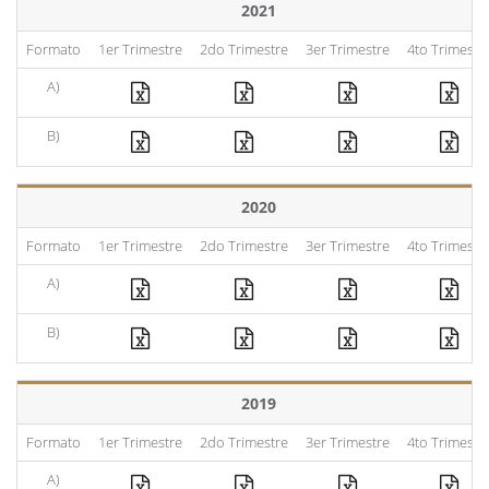
2021
Formato
1er Trimestre
2do Trimestre
3er Trimestre
4to Trimestr
A)
B)
2020
Formato
1er Trimestre
2do Trimestre
3er Trimestre
4to Trimestr
A)
B)
2019
Formato
1er Trimestre
2do Trimestre
3er Trimestre
4to Trimestr
A)