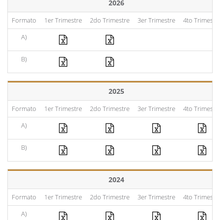
2026
Formato
1er Trimestre
2do Trimestre
3er Trimestre
4to Trimestr
A)
B)
2025
Formato
1er Trimestre
2do Trimestre
3er Trimestre
4to Trimestr
A)
B)
2024
Formato
1er Trimestre
2do Trimestre
3er Trimestre
4to Trimestr
A)