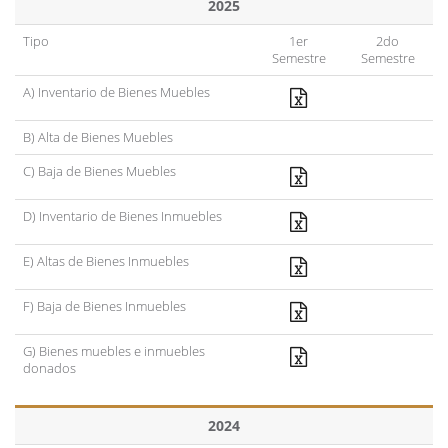
2025
Tipo
1er
2do
Semestre
Semestre
A) Inventario de Bienes Muebles
B) Alta de Bienes Muebles
C) Baja de Bienes Muebles
D) Inventario de Bienes Inmuebles
E) Altas de Bienes Inmuebles
F) Baja de Bienes Inmuebles
G) Bienes muebles e inmuebles
donados
2024