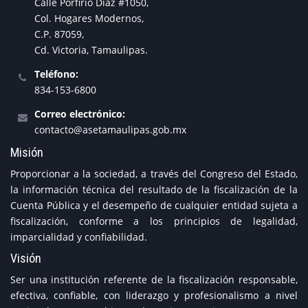
Calle Porfirio Díaz #1050,
Col. Hogares Modernos,
C.P. 87059,
Cd. Victoria, Tamaulipas.
Teléfono:
834-153-6800
Correo electrónico:
contacto@asetamaulipas.gob.mx
Misión
Proporcionar a la sociedad, a través del Congreso del Estado,
la información técnica del resultado de la fiscalización de la
Cuenta Pública y el desempeño de cualquier entidad sujeta a
fiscalización, conforme a los principios de legalidad,
imparcialidad y confiabilidad.
Visión
Ser una institución referente de la fiscalización responsable,
efectiva, confiable, con liderazgo y profesionalismo a nivel