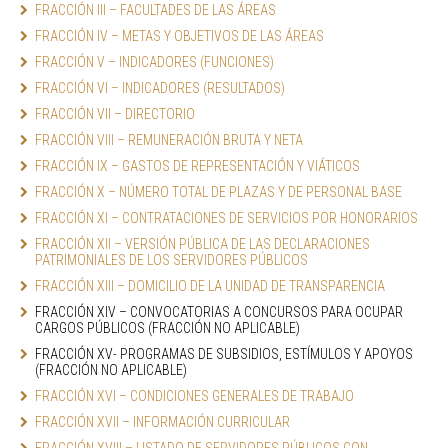
FRACCIÓN III – FACULTADES DE LAS ÁREAS
FRACCIÓN IV – METAS Y OBJETIVOS DE LAS ÁREAS
FRACCIÓN V – INDICADORES (FUNCIONES) 
FRACCIÓN VI – INDICADORES (RESULTADOS)
FRACCIÓN VII – DIRECTORIO
FRACCIÓN VIII – REMUNERACIÓN BRUTA Y NETA
FRACCIÓN IX – GASTOS DE REPRESENTACIÓN Y VIÁTICOS
FRACCIÓN X – NÚMERO TOTAL DE PLAZAS Y DE PERSONAL BASE
FRACCIÓN XI – CONTRATACIONES DE SERVICIOS POR HONORARIOS
FRACCIÓN XII – VERSIÓN PÚBLICA DE LAS DECLARACIONES 
PATRIMONIALES DE LOS SERVIDORES PÚBLICOS
FRACCIÓN XIII – DOMICILIO DE LA UNIDAD DE TRANSPARENCIA
FRACCIÓN XIV – CONVOCATORIAS A CONCURSOS PARA OCUPAR 
CARGOS PÚBLICOS (FRACCIÓN NO APLICABLE)
FRACCIÓN XV- PROGRAMAS DE SUBSIDIOS, ESTÍMULOS Y APOYOS 
(FRACCIÓN NO APLICABLE)
FRACCIÓN XVI – CONDICIONES GENERALES DE TRABAJO
FRACCIÓN XVII – INFORMACIÓN CURRICULAR