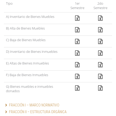
Tipo
1er
2do
Semestre
Semestre
A) Inventario de Bienes Muebles
B) Alta de Bienes Muebles
C) Baja de Bienes Muebles
D) Inventario de Bienes Inmuebles
E) Altas de Bienes Inmuebles
F) Baja de Bienes Inmuebles
G) Bienes muebles e inmuebles
donados
FRACCIÓN I – MARCO NORMATIVO
FRACCIÓN II – ESTRUCTURA ORGÁNICA