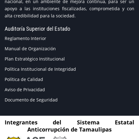
nacional, en un ambiente de mejora continua, para ser un
apoyo a las instituciones fiscalizadas, comprometida y con
alta credibilidad para la sociedad.
Auditoría Superior del Estado
Reglamento Interior
Manual de Organización
Plan Estratégico Institucional
Política Institucional de Integridad
Política de Calidad
Aviso de Privacidad
Documento de Seguridad
Integrantes del Sistema Estatal
Anticorrupción de Tamaulipas