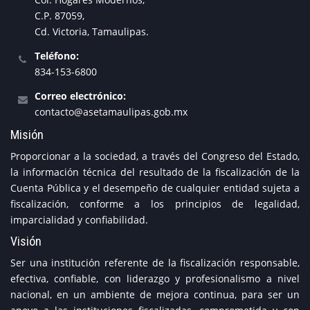
C.P. 87059,
Cd. Victoria, Tamaulipas.
Teléfono:
834-153-6800
Correo electrónico:
contacto@asetamaulipas.gob.mx
Misión
Proporcionar a la sociedad, a través del Congreso del Estado,
la información técnica del resultado de la fiscalización de la
Cuenta Pública y el desempeño de cualquier entidad sujeta a
fiscalización, conforme a los principios de legalidad,
imparcialidad y confiabilidad.
Visión
Ser una institución referente de la fiscalización responsable,
efectiva, confiable, con liderazgo y profesionalismo a nivel
nacional, en un ambiente de mejora continua, para ser un