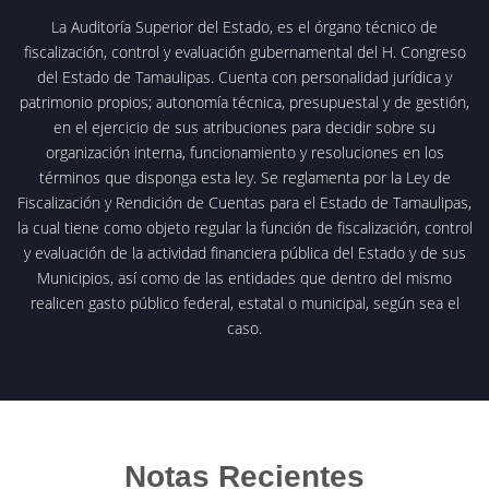
La Auditoría Superior del Estado, es el órgano técnico de
fiscalización, control y evaluación gubernamental del H. Congreso
del Estado de Tamaulipas. Cuenta con personalidad jurídica y
patrimonio propios; autonomía técnica, presupuestal y de gestión,
en el ejercicio de sus atribuciones para decidir sobre su
organización interna, funcionamiento y resoluciones en los
términos que disponga esta ley. Se reglamenta por la Ley de
Fiscalización y Rendición de Cuentas para el Estado de Tamaulipas,
la cual tiene como objeto regular la función de fiscalización, control
y evaluación de la actividad financiera pública del Estado y de sus
Municipios, así como de las entidades que dentro del mismo
realicen gasto público federal, estatal o municipal, según sea el
caso.
Notas Recientes