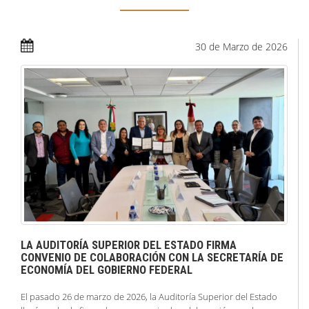
30 de
Marzo
de 2026
LA AUDITORÍA SUPERIOR DEL ESTADO FIRMA
CONVENIO DE COLABORACIÓN CON LA SECRETARÍA DE
ECONOMÍA DEL GOBIERNO FEDERAL
El pasado 26 de marzo de 2026, la Auditoría Superior del Estado