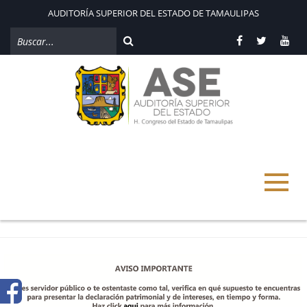
AUDITORÍA SUPERIOR DEL ESTADO DE TAMAULIPAS