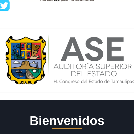
Bienvenidos