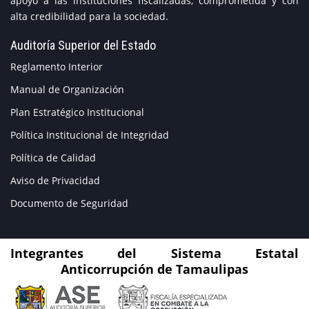
apoyo a las instituciones fiscalizadas, comprometida y con
alta credibilidad para la sociedad.
Auditoría Superior del Estado
Reglamento Interior
Manual de Organización
Plan Estratégico Institucional
Política Institucional de Integridad
Política de Calidad
Aviso de Privacidad
Documento de Seguridad
Integrantes del Sistema Estatal
Anticorrupción de Tamaulipas