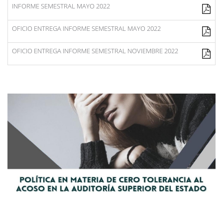
INFORME SEMESTRAL MAYO 2022
OFICIO ENTREGA INFORME SEMESTRAL MAYO 2022
OFICIO ENTREGA INFORME SEMESTRAL NOVIEMBRE 2022