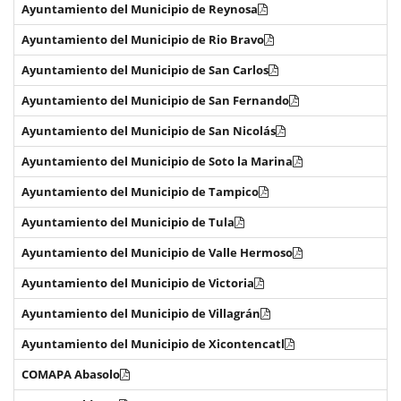
Ayuntamiento del Municipio de Reynosa
Ayuntamiento del Municipio de Rio Bravo
Ayuntamiento del Municipio de San Carlos
Ayuntamiento del Municipio de San Fernando
Ayuntamiento del Municipio de San Nicolás
Ayuntamiento del Municipio de Soto la Marina
Ayuntamiento del Municipio de Tampico
Ayuntamiento del Municipio de Tula
Ayuntamiento del Municipio de Valle Hermoso
Ayuntamiento del Municipio de Victoria
Ayuntamiento del Municipio de Villagrán
Ayuntamiento del Municipio de Xicontencatl
COMAPA Abasolo