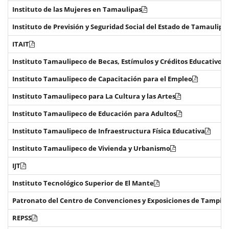
Instituto de las Mujeres en Tamaulipas
Instituto de Previsión y Seguridad Social del Estado de Tamaulipa
ITAIT
Instituto Tamaulipeco de Becas, Estímulos y Créditos Educativos
Instituto Tamaulipeco de Capacitación para el Empleo
Instituto Tamaulipeco para La Cultura y las Artes
Instituto Tamaulipeco de Educación para Adultos
Instituto Tamaulipeco de Infraestructura Física Educativa
Instituto Tamaulipeco de Vivienda y Urbanismo
IJT
Instituto Tecnológico Superior de El Mante
Patronato del Centro de Convenciones y Exposiciones de Tampico
REPSS