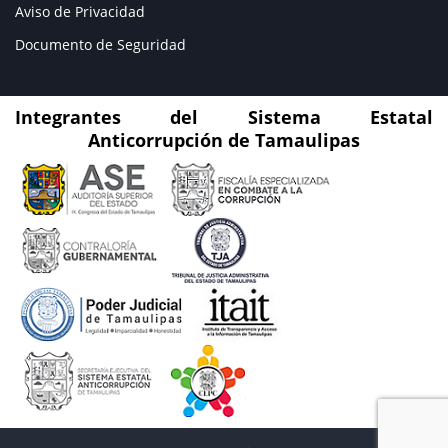
Aviso de Privacidad
Documento de Seguridad
Integrantes del Sistema Estatal
Anticorrupción de Tamaulipas