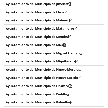
Ayuntamiento del Municipio de Jimenez
Ayuntamiento del Municipio de Llera
Ayuntamiento del Municipio de Mainero
Ayuntamiento del Municipio de Matamoros
Ayuntamiento del Municipio de Mendez
Ayuntamiento del Municipio de Mier
Ayuntamiento del Municipio de Miguel Alemán
Ayuntamiento del Municipio de Miquihuana
Ayuntamiento del Municipio de Nuevo Morelos
Ayuntamiento del Municipio de Nuevo Laredo
Ayuntamiento del Municipio de Ocampo
Ayuntamiento del Municipio de Padilla
Ayuntamiento del Municipio de Palmillas