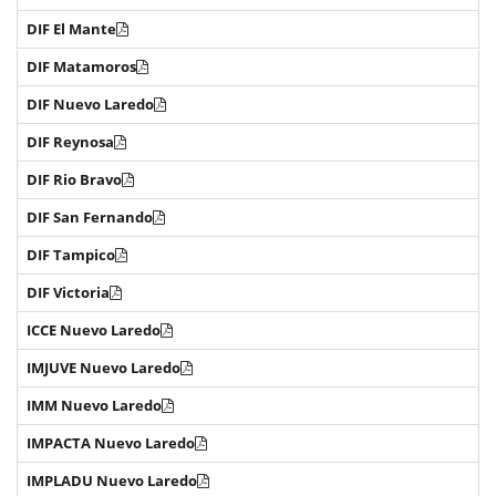
DIF El Mante
DIF Matamoros
DIF Nuevo Laredo
DIF Reynosa
DIF Rio Bravo
DIF San Fernando
DIF Tampico
DIF Victoria
ICCE Nuevo Laredo
IMJUVE Nuevo Laredo
IMM Nuevo Laredo
IMPACTA Nuevo Laredo
IMPLADU Nuevo Laredo