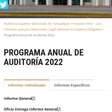
Auditoría Superior del Estado de Tamaulipas
>
Fracción XXIX .- Los
Informes que por Disposición Legal Generen los Sujetos Obligados
>
Programa Anual de Auditoría 2022
PROGRAMA ANUAL DE
AUDITORÍA 2022
Informes Individuales
Informes Especificos
Informe General
Oficio Entrega Informe General