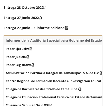
Entrega 28 Octubre 2022
Entrega 27 Junio 2022
Entrega 27 Junio – 1 informe adicional
Informes de la Auditoría Especial para Gobierno del Estado
Poder Ejecutivo
Poder Judicial
Poder Legislativo
Administración Portuaria Integral de Tamaulipas, S.A. de C.V.
Centro Regional de Formación Docente e Investigación Educativa
Colegio de Bachilleres del Estado de Tamaulipas
Colegio de Educación Profesional Técnica del Estado de Tamaulip
Colegio de San Juan Siglo XXI