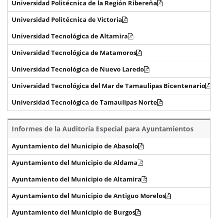
Universidad Politécnica de la Región Ribereña
Universidad Politécnica de Victoria
Universidad Tecnológica de Altamira
Universidad Tecnológica de Matamoros
Universidad Tecnológica de Nuevo Laredo
Universidad Tecnológica del Mar de Tamaulipas Bicentenario
Universidad Tecnológica de Tamaulipas Norte
Informes de la Auditoría Especial para Ayuntamientos
Ayuntamiento del Municipio de Abasolo
Ayuntamiento del Municipio de Aldama
Ayuntamiento del Municipio de Altamira
Ayuntamiento del Municipio de Antiguo Morelos
Ayuntamiento del Municipio de Burgos