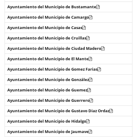
Ayuntamiento del Municipio de Bustamante
Ayuntamiento del Municipio de Camargo
Ayuntamiento del Municipio de Casas
Ayuntamiento del Municipio de Cruillas
Ayuntamiento del Municipio de Ciudad Madero
Ayuntamiento del Municipio de El Mante
Ayuntamiento del Municipio de Gomez Farias
Ayuntamiento del Municipio de González
Ayuntamiento del Municipio de Guemez
Ayuntamiento del Municipio de Guerrero
Ayuntamiento del Municipio de Gustavo Diaz Ordaz
Ayuntamiento del Municipio de Hidalgo
Ayuntamiento del Municipio de Jaumave