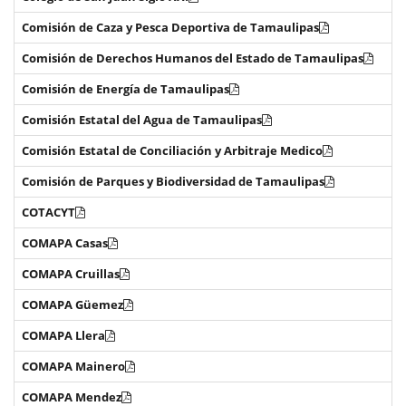
Comisión de Caza y Pesca Deportiva de Tamaulipas
Comisión de Derechos Humanos del Estado de Tamaulipas
Comisión de Energía de Tamaulipas
Comisión Estatal del Agua de Tamaulipas
Comisión Estatal de Conciliación y Arbitraje Medico
Comisión de Parques y Biodiversidad de Tamaulipas
COTACYT
COMAPA Casas
COMAPA Cruillas
COMAPA Güemez
COMAPA Llera
COMAPA Mainero
COMAPA Mendez