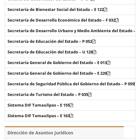
Secretaría de Bienestar Social del Estado – E 122
Secretaría de Desarrollo Económico del Estado – F 032
Secretaría de Desarrollo Urbano y Medio Ambiente del Estado – P
Secretaría de Educación del Estado – P 052
Secretaría de Educación del Estado – U 128
Secretaría General de Gobierno del Estado – E 013
Secretaria General de Gobierno del Estado – E 220
Secretaria de Seguridad Pública del Gobierno del Estado – P 059
Secretaria de Turismo del Estado – P 035
Sistema DIF Tamaulipas – E 155
Sistema DIF Tamaulipas – E 163
Dirección de Asuntos Jurídicos