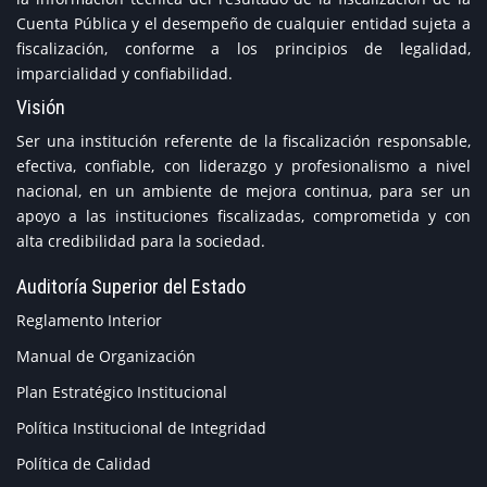
Cuenta Pública y el desempeño de cualquier entidad sujeta a
fiscalización, conforme a los principios de legalidad,
imparcialidad y confiabilidad.
Visión
Ser una institución referente de la fiscalización responsable,
efectiva, confiable, con liderazgo y profesionalismo a nivel
nacional, en un ambiente de mejora continua, para ser un
apoyo a las instituciones fiscalizadas, comprometida y con
alta credibilidad para la sociedad.
Auditoría Superior del Estado
Reglamento Interior
Manual de Organización
Plan Estratégico Institucional
Política Institucional de Integridad
Política de Calidad