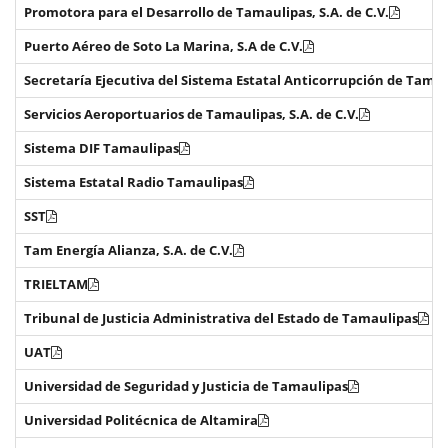
Promotora para el Desarrollo de Tamaulipas, S.A. de C.V.
Puerto Aéreo de Soto La Marina, S.A de C.V.
Secretaría Ejecutiva del Sistema Estatal Anticorrupción de Tama
Servicios Aeroportuarios de Tamaulipas, S.A. de C.V.
Sistema DIF Tamaulipas
Sistema Estatal Radio Tamaulipas
SST
Tam Energía Alianza, S.A. de C.V.
TRIELTAM
Tribunal de Justicia Administrativa del Estado de Tamaulipas
UAT
Universidad de Seguridad y Justicia de Tamaulipas
Universidad Politécnica de Altamira