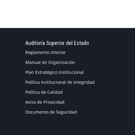
Auditoría Superior del Estado
Reglamento Interior
Manual de Organización
Plan Estratégico Institucional
Política Institucional de Integridad
Política de Calidad
Aviso de Privacidad
Documento de Seguridad