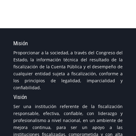
Misión
Proporcionar a la sociedad, a través del Congreso del
Estado, la información técnica del resultado de la
fiscalización de la Cuenta Pública y el desempeño de
cualquier entidad sujeta a fiscalización, conforme a
los principios de legalidad, imparcialidad y
confiabilidad.
Visión
Ser una institución referente de la fiscalización
responsable, efectiva, confiable, con liderazgo y
profesionalismo a nivel nacional, en un ambiente de
mejora continua, para ser un apoyo a las
instituciones fiscalizadas, comprometida y con alta