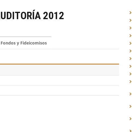
UDITORÍA 2012
, Fondos y Fideicomisos