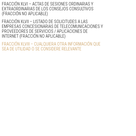
FRACCIÓN XLVI – ACTAS DE SESIONES ORDINARIAS Y 
EXTRAORDINARIAS DE LOS CONSEJOS CONSULTIVOS 
(FRACCIÓN NO APLICABLE)
FRACCIÓN XLVII – LISTADO DE SOLICITUDES A LAS 
EMPRESAS CONCESIONARIAS DE TELECOMUNICACIONES Y 
PROVEEDORES DE SERVICIOS / APLICACIONES DE 
INTERNET (FRACCIÓN NO APLICABLE)
FRACCIÓN XLVIII – CUALQUIERA OTRA INFORMACIÓN QUE 
SEA DE UTILIDAD O SE CONSIDERE RELEVANTE