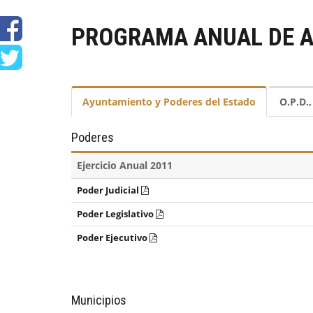
PROGRAMA ANUAL DE A
Ayuntamiento y Poderes del Estado
O.P.D.
Poderes
Ejercicio Anual 2011
Poder Judicial
Poder Legislativo
Poder Ejecutivo
Municipios