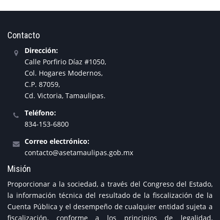
Contacto
Dirección:
Calle Porfirio Díaz #1050,
Col. Hogares Modernos,
C.P. 87059,
Cd. Victoria, Tamaulipas.
Teléfono:
834-153-6800
Correo electrónico:
contacto@asetamaulipas.gob.mx
Misión
Proporcionar a la sociedad, a través del Congreso del Estado,
la información técnica del resultado de la fiscalización de la
Cuenta Pública y el desempeño de cualquier entidad sujeta a
fiscalización, conforme a los principios de legalidad,