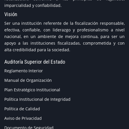
imparcialidad y confiabilidad.
Visión
Ser una institución referente de la fiscalización responsable,
efectiva, confiable, con liderazgo y profesionalismo a nivel
nacional, en un ambiente de mejora continua, para ser un
apoyo a las instituciones fiscalizadas, comprometida y con
alta credibilidad para la sociedad.
Auditoría Superior del Estado
Reglamento Interior
Manual de Organización
Plan Estratégico Institucional
Política Institucional de Integridad
Política de Calidad
Aviso de Privacidad
Documento de Seguridad