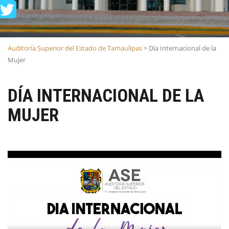
Auditoría Superior del Estado de Tamaulipas
>
Día Internacional de la
Mujer
DÍA INTERNACIONAL DE LA
MUJER