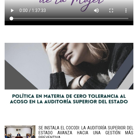
SE INSTALA EL COCODI: LA AUDITORÍA SUPERIOR DEL
ESTADO AVANZA HACIA UNA GESTIÓN MÁS
PREVENTIVA